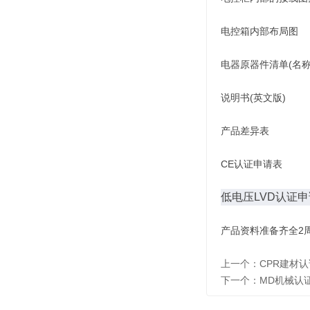
电控箱内部布局图
电器原器件清单(名称
说明书(英文版)
产品差异表
CE认证申请表
低电压LVD认证
产品资料准备齐全2
上一个：
CPR建材
下一个：
MD机械认