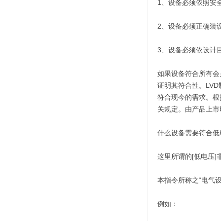
1、设备必须依照安
2、设备必须正确装
3、设备必须依设计
如果设备符合所有会
证明其符合性。LVD
符合现今的需求。根据
关规定。由产品上市
什么设备需要符合低
这里所谓的[低电压]
本指令所称之“电气设备
例如：