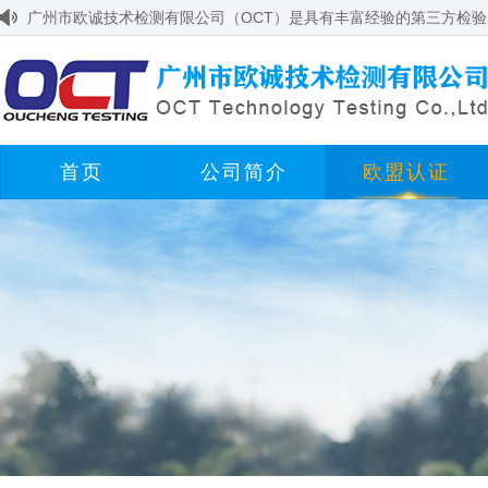
广州市欧诚技术检测有限公司（OCT）是具有丰富经验的第三方检验,
首页
公司简介
欧盟认证