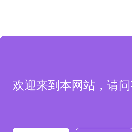
欢迎来到本网站，请问