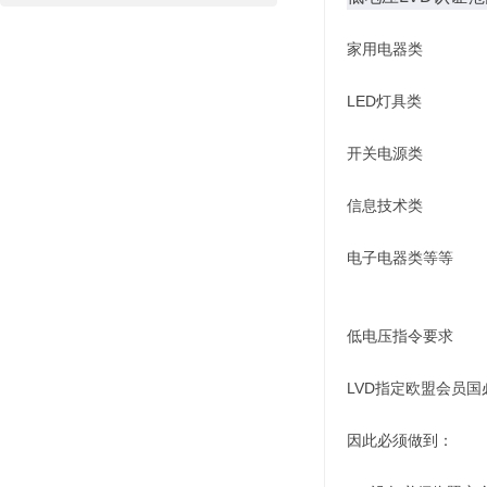
家用电器类
LED灯具类
开关电源类
信息技术类
电子电器类等等
低电压指令要求
LVD指定欧盟会员
因此必须做到：