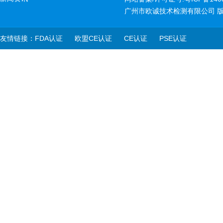
广州市欧诚技术检测有限公司 
友情链接：
FDA认证
欧盟CE认证
CE认证
PSE认证