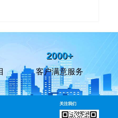
2000+
目
客户满意服务
关注我们