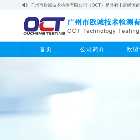
广州市欧诚技术检测有限公司（OCT）是具有丰富经验的
首页
公司简介
欧盟