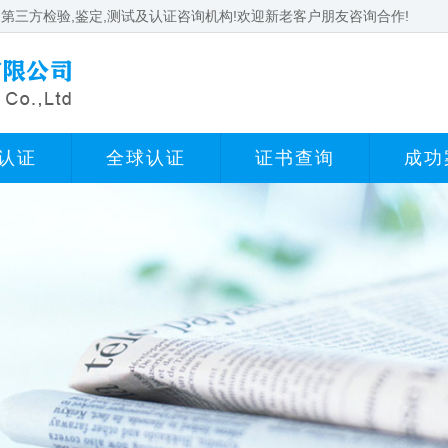
第三方检验,鉴定,测试及认证咨询机构!欢迎新老客户朋友咨询合作!
认证
全球认证
证书查询
成功